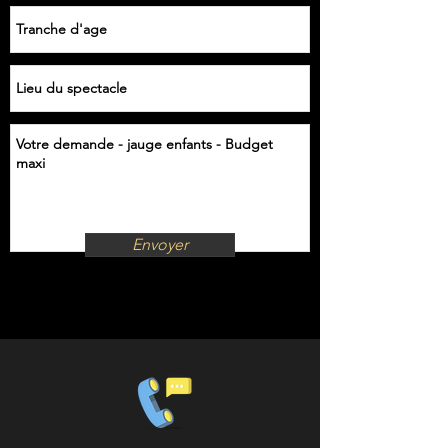
Envoyer