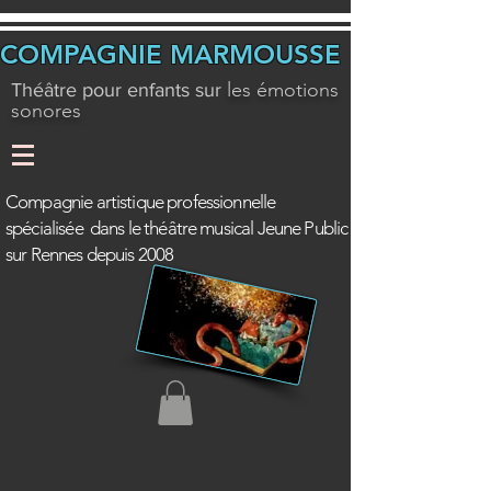
COMPAGNIE MARMOUSSE
les émotions
Théâtre pour enfants sur
sonores
Compagnie artistique professionnelle
spécialisée dans le théâtre musical Jeune Public
sur Rennes depuis 2008