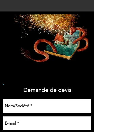
Demande de devis